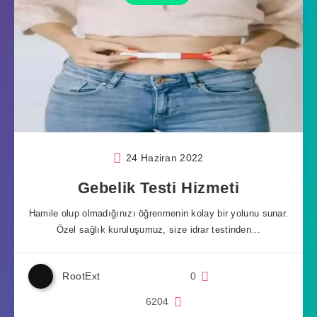
24 Haziran 2022
Gebelik Testi Hizmeti
Hamile olup olmadığınızı öğrenmenin kolay bir yolunu sunar.
Özel sağlık kuruluşumuz, size idrar testinden…
RootExt
0
6204