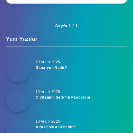
Sayfa 1 / 1
Yeni Yazılar
10 Aralık 2025
Glutatyon Nedir?
10 Aralık 2025
C Vitamini Serumu Pascorbin
10 Aralık 2025
Alfa lipoik asit nedir?