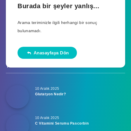
Burada bir şeyler yanlış...
Arama teriminizle ilgili herhangi bir sonuç
bulunamadı.
Anasayfaya Dön
Yeni Yazılar
10 Aralık 2025
Glutatyon Nedir?
10 Aralık 2025
C Vitamini Serumu Pascorbin