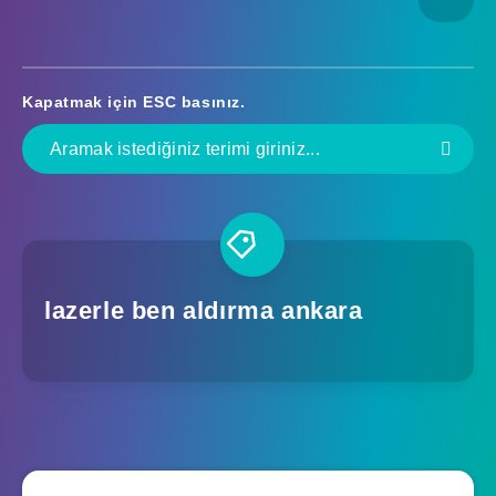
Kapatmak için
ESC
basınız.
lazerle ben aldırma ankara