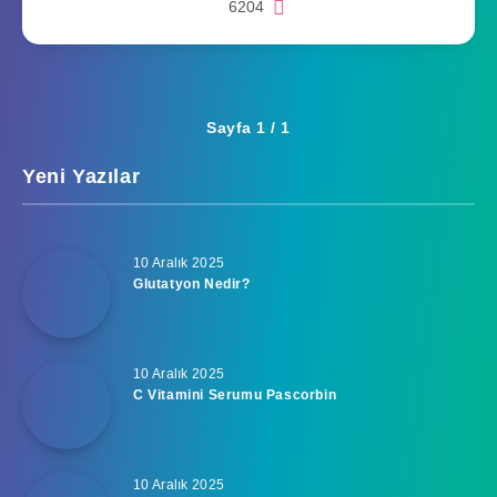
6204
Sayfa 1 / 1
Yeni Yazılar
10 Aralık 2025
Glutatyon Nedir?
10 Aralık 2025
C Vitamini Serumu Pascorbin
10 Aralık 2025