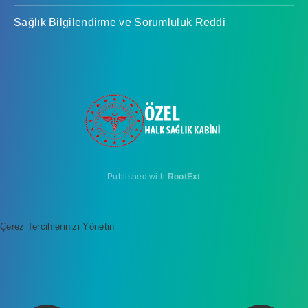
Sağlık Bilgilendirme ve Sorumluluk Reddi
Published with
RootExt
Çerez Tercihlerinizi Yönetin