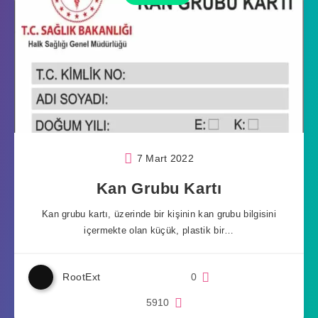
7 Mart 2022
Kan Grubu Kartı
Kan grubu kartı, üzerinde bir kişinin kan grubu bilgisini
içermekte olan küçük, plastik bir…
RootExt
0
5910