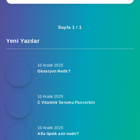
Sayfa 1 / 1
Yeni Yazılar
10 Aralık 2025
Glutatyon Nedir?
10 Aralık 2025
C Vitamini Serumu Pascorbin
10 Aralık 2025
Alfa lipoik asit nedir?