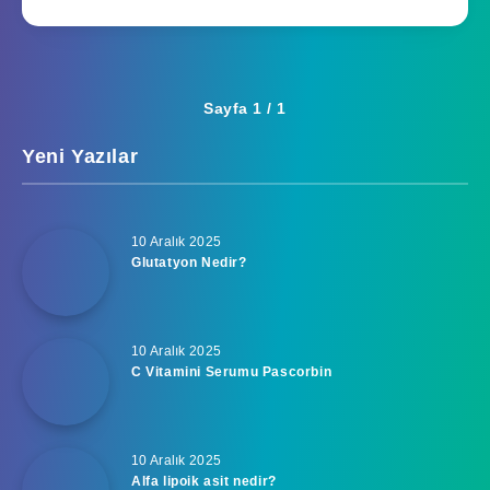
Sayfa 1 / 1
Yeni Yazılar
10 Aralık 2025
Glutatyon Nedir?
10 Aralık 2025
C Vitamini Serumu Pascorbin
10 Aralık 2025
Alfa lipoik asit nedir?