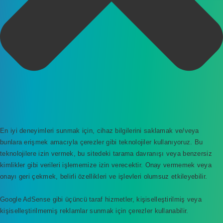
En iyi deneyimleri sunmak için, cihaz bilgilerini saklamak ve/veya
bunlara erişmek amacıyla çerezler gibi teknolojiler kullanıyoruz. Bu
teknolojilere izin vermek, bu sitedeki tarama davranışı veya benzersiz
kimlikler gibi verileri işlememize izin verecektir. Onay vermemek veya
onayı geri çekmek, belirli özellikleri ve işlevleri olumsuz etkileyebilir.
Google AdSense gibi üçüncü taraf hizmetler, kişiselleştirilmiş veya
kişiselleştirilmemiş reklamlar sunmak için çerezler kullanabilir.