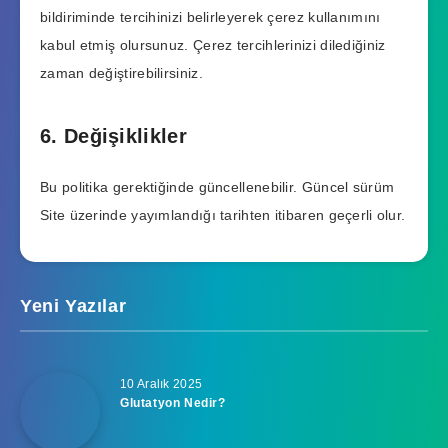
bildiriminde tercihinizi belirleyerek çerez kullanımını
kabul etmiş olursunuz. Çerez tercihlerinizi dilediğiniz
zaman değiştirebilirsiniz.
6. Değişiklikler
Bu politika gerektiğinde güncellenebilir. Güncel sürüm
Site üzerinde yayımlandığı tarihten itibaren geçerli olur.
Yeni Yazılar
10 Aralık 2025
Glutatyon Nedir?