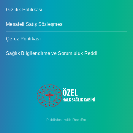
Gizlilik Politikası
Mesafeli Satış Sözleşmesi
Çerez Politikası
Sağlık Bilgilendirme ve Sorumluluk Reddi
Published with
RootExt