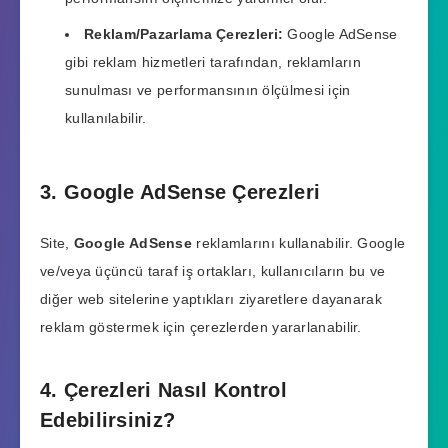
Reklam/Pazarlama Çerezleri:
Google AdSense
gibi reklam hizmetleri tarafından, reklamların
sunulması ve performansının ölçülmesi için
kullanılabilir.
3. Google AdSense Çerezleri
Site,
Google AdSense
reklamlarını kullanabilir. Google
ve/veya üçüncü taraf iş ortakları, kullanıcıların bu ve
diğer web sitelerine yaptıkları ziyaretlere dayanarak
reklam göstermek için çerezlerden yararlanabilir.
4. Çerezleri Nasıl Kontrol
Edebilirsiniz?