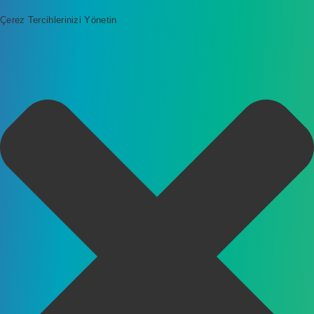
Çerez Tercihlerinizi Yönetin