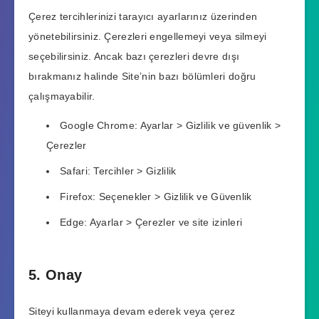
Çerez tercihlerinizi tarayıcı ayarlarınız üzerinden
yönetebilirsiniz. Çerezleri engellemeyi veya silmeyi
seçebilirsiniz. Ancak bazı çerezleri devre dışı
bırakmanız halinde Site’nin bazı bölümleri doğru
çalışmayabilir.
Google Chrome: Ayarlar > Gizlilik ve güvenlik >
Çerezler
Safari: Tercihler > Gizlilik
Firefox: Seçenekler > Gizlilik ve Güvenlik
Edge: Ayarlar > Çerezler ve site izinleri
5. Onay
Siteyi kullanmaya devam ederek veya çerez