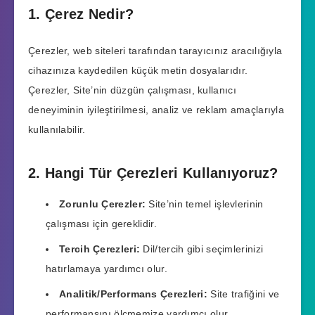
1. Çerez Nedir?
Çerezler, web siteleri tarafından tarayıcınız aracılığıyla
cihazınıza kaydedilen küçük metin dosyalarıdır.
Çerezler, Site’nin düzgün çalışması, kullanıcı
deneyiminin iyileştirilmesi, analiz ve reklam amaçlarıyla
kullanılabilir.
2. Hangi Tür Çerezleri Kullanıyoruz?
Zorunlu Çerezler:
Site’nin temel işlevlerinin
çalışması için gereklidir.
Tercih Çerezleri:
Dil/tercih gibi seçimlerinizi
hatırlamaya yardımcı olur.
Analitik/Performans Çerezleri:
Site trafiğini ve
performansını ölçmemize yardımcı olur.