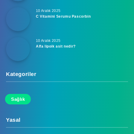
10 Aralık 2025
C Vitamini Serumu Pascorbin
10 Aralık 2025
Alfa lipoik asit nedir?
Kategoriler
Sağlık
Yasal