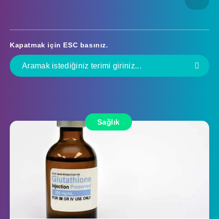
Kapatmak için
ESC
basınız.
Sağlık