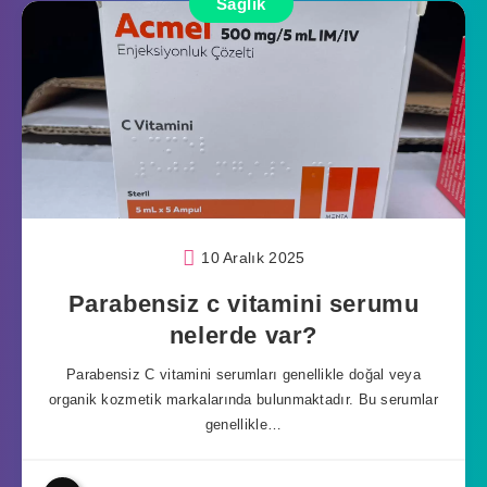
Sağlık
10 Aralık 2025
Parabensiz c vitamini serumu
nelerde var?
Parabensiz C vitamini serumları genellikle doğal veya
organik kozmetik markalarında bulunmaktadır. Bu serumlar
genellikle…