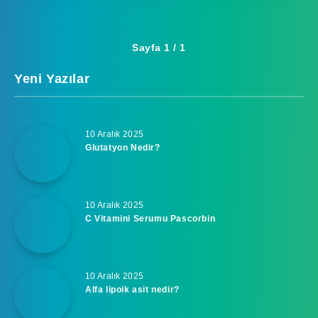
Sayfa 1 / 1
Yeni Yazılar
10 Aralık 2025
Glutatyon Nedir?
10 Aralık 2025
C Vitamini Serumu Pascorbin
10 Aralık 2025
Alfa lipoik asit nedir?