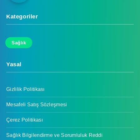
Kategoriler
Sağlık
Yasal
Gizlilik Politikası
Mesafeli Satış Sözleşmesi
Çerez Politikası
Sağlık Bilgilendirme ve Sorumluluk Reddi