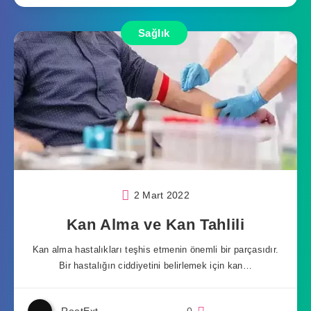
Sağlık
2 Mart 2022
Kan Alma ve Kan Tahlili
Kan alma hastalıkları teşhis etmenin önemli bir parçasıdır.
Bir hastalığın ciddiyetini belirlemek için kan…