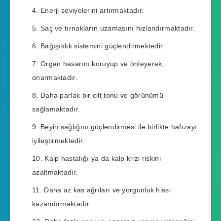
Enerji seviyelerini artırmaktadır.
Saç ve tırnakların uzamasını hızlandırmaktadır.
Bağışıklık sistemini güçlendirmektedir.
Organ hasarını koruyup ve önleyerek,
onarmaktadır.
Daha parlak bir cilt tonu ve görünümü
sağlamaktadır.
Beyin sağlığını güçlendirmesi ile birlikte hafızayı
iyileştirmektedir.
Kalp hastalığı ya da kalp krizi riskini
azaltmaktadır.
Daha az kas ağrıları ve yorgunluk hissi
kazandırmaktadır.