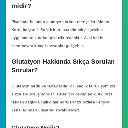
midir?
Piyasada bulunan glutatyon ürünü menşeileri Alman,
Kore, İtalyadır. Sağlık kuruluşunda takipli şekilde
uygulatmanız daha güvenilir olacaktır. Aksi halde
istenmeyen komplikasyonlar gelişebilir.
Glutatyon Hakkında Sıkça Sorulan
Sorular?
Glutatyon nedir ve tedavisi ile ilgili sağlık kuruluşumuza
sıkça sorulmuş soruları sizler için cevapladık. Aklınıza
takılan sağlıkla ilgili diğer sorularınızı bizlere iletişim
kanallarından ulaşarak sorabilirsiniz.
Glutatyon Nedir?