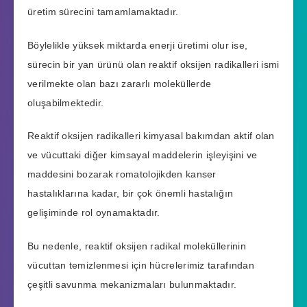
üretim sürecini tamamlamaktadır.
Böylelikle yüksek miktarda enerji üretimi olur ise,
sürecin bir yan ürünü olan reaktif oksijen radikalleri ismi
verilmekte olan bazı zararlı moleküllerde
oluşabilmektedir.
Reaktif oksijen radikalleri kimyasal bakımdan aktif olan
ve vücuttaki diğer kimsayal maddelerin işleyişini ve
maddesini bozarak romatolojikden kanser
hastalıklarına kadar, bir çok önemli hastalığın
gelişiminde rol oynamaktadır.
Bu nedenle, reaktif oksijen radikal moleküllerinin
vücuttan temizlenmesi için hücrelerimiz tarafından
çeşitli savunma mekanizmaları bulunmaktadır.