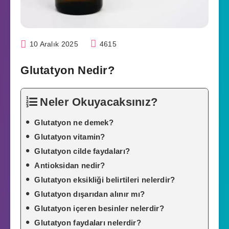
10 Aralık 2025
4615
Glutatyon Nedir?
Neler Okuyacaksınız?
Glutatyon ne demek?
Glutatyon vitamin?
Glutatyon cilde faydaları?
Antioksidan nedir?
Glutatyon eksikliği belirtileri nelerdir?
Glutatyon dışarıdan alınır mı?
Glutatyon içeren besinler nelerdir?
Glutatyon faydaları nelerdir?