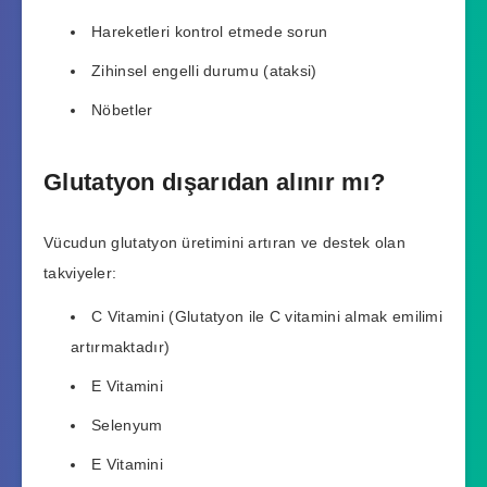
Hareketleri kontrol etmede sorun
Zihinsel engelli durumu (ataksi)
Nöbetler
Glutatyon dışarıdan alınır mı?
Vücudun glutatyon üretimini artıran ve destek olan
takviyeler:
C Vitamini (Glutatyon ile C vitamini almak emilimi
artırmaktadır)
E Vitamini
Selenyum
E Vitamini