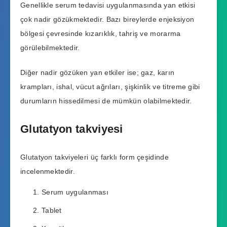
Genellikle serum tedavisi uygulanmasında yan etkisi
çok nadir gözükmektedir. Bazı bireylerde enjeksiyon
bölgesi çevresinde kızarıklık, tahriş ve morarma
görülebilmektedir.
Diğer nadir gözüken yan etkiler ise; gaz, karın
krampları, ishal, vücut ağrıları, şişkinlik ve titreme gibi
durumların hissedilmesi de mümkün olabilmektedir.
Glutatyon takviyesi
Glutatyon takviyeleri üç farklı form çeşidinde
incelenmektedir.
Serum uygulanması
Tablet