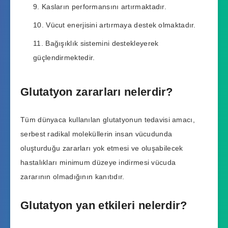
Kasların performansını artırmaktadır.
Vücut enerjisini artırmaya destek olmaktadır.
Bağışıklık sistemini destekleyerek
güçlendirmektedir.
Glutatyon zararları nelerdir?
Tüm dünyaca kullanılan glutatyonun tedavisi amacı,
serbest radikal moleküllerin insan vücudunda
oluşturduğu zararları yok etmesi ve oluşabilecek
hastalıkları minimum düzeye indirmesi vücuda
zararının olmadığının kanıtıdır.
Glutatyon yan etkileri nelerdir?