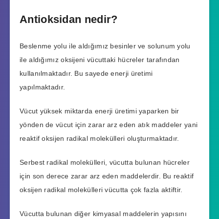
Antioksidan nedir?
Beslenme yolu ile aldığımız besinler ve solunum yolu
ile aldığımız oksijeni vücuttaki hücreler tarafından
kullanılmaktadır. Bu sayede enerji üretimi
yapılmaktadır.
Vücut yüksek miktarda enerji üretimi yaparken bir
yönden de vücut için zarar arz eden atık maddeler yani
reaktif oksijen radikal molekülleri oluşturmaktadır.
Serbest radikal molekülleri, vücutta bulunan hücreler
için son derece zarar arz eden maddelerdir. Bu reaktif
oksijen radikal molekülleri vücutta çok fazla aktiftir.
Vücutta bulunan diğer kimyasal maddelerin yapısını