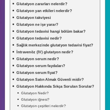
Glutatyon zararları nelerdir?
Glutatyon yan etkileri nelerdir?
Glutatyon takviyesi
Glutatyon ne işe yarar?
Glutatyon tedavisi hangi bölüm bakar?
Glutatyon tedavisi nedir?
Sağlık merkezinde glutatyon tedavisi fiyat?
İntravenöz (IV) glutatyon nedir?
Glutatyon serum nedir?
Glutatyon serum faydaları?
Glutatyon serum fiyat?
Glutatyon Satın Almak Güvenli midir?
Glutatyon Hakkında Sıkça Sorulan Sorular?
Glutatyon Nedir?
Glutatyon iğnesi?
Glutatyon çeşitleri nelerdir?