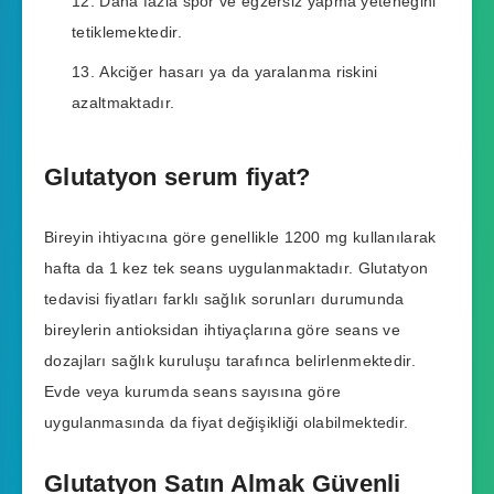
Daha fazla spor ve egzersiz yapma yeteneğini
tetiklemektedir.
Akciğer hasarı ya da yaralanma riskini
azaltmaktadır.
Glutatyon serum fiyat?
Bireyin ihtiyacına göre genellikle 1200 mg kullanılarak
hafta da 1 kez tek seans uygulanmaktadır. Glutatyon
tedavisi fiyatları farklı sağlık sorunları durumunda
bireylerin antioksidan ihtiyaçlarına göre seans ve
dozajları sağlık kuruluşu tarafınca belirlenmektedir.
Evde veya kurumda seans sayısına göre
uygulanmasında da fiyat değişikliği olabilmektedir.
Glutatyon Satın Almak Güvenli