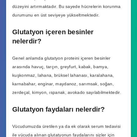
düzeyini artırmaktadır. Bu sayede hücrelerin korunma
durumunu en üst seviyeye yükseltmektedir.
Glutatyon içeren besinler
nelerdir?
Genel anlamda glutatyon proteini içeren besinler
arasında havuç, tarçın, greyfurt, kabak, bamya,
kuşkonmaz, lahana, brüksel lahanası, karalahana,
karnabahar, enginar, maydanoz, sarımsak, soğan,
zerdeçal, kimyon, ıspanak, avokado sayılabilmektedir.
Glutatyon faydaları nelerdir?
Vücudumuzda üretilen ya da ek olarak serum tedavisi
ile vücuda alınan glutatyonun faydalarını sizler için