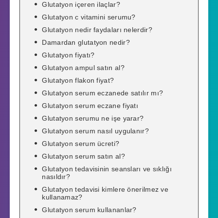
Glutatyon içeren ilaçlar?
Glutatyon c vitamini serumu?
Glutatyon nedir faydaları nelerdir?
Damardan glutatyon nedir?
Glutatyon fiyatı?
Glutatyon ampul satın al?
Glutatyon flakon fiyat?
Glutatyon serum eczanede satılır mı?
Glutatyon serum eczane fiyatı
Glutatyon serumu ne işe yarar?
Glutatyon serum nasıl uygulanır?
Glutatyon serum ücreti?
Glutatyon serum satın al?
Glutatyon tedavisinin seansları ve sıklığı
nasıldır?
Glutatyon tedavisi kimlere önerilmez ve
kullanamaz?
Glutatyon serum kullananlar?