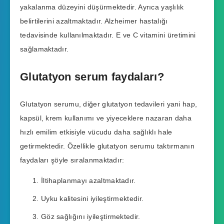
yakalanma düzeyini düşürmektedir. Ayrıca yaşlılık
belirtilerini azaltmaktadır. Alzheimer hastalığı
tedavisinde kullanılmaktadır. E ve C vitamini üretimini
sağlamaktadır.
Glutatyon serum faydaları?
Glutatyon serumu, diğer glutatyon tedavileri yani hap,
kapsül, krem kullanımı ve yiyeceklere nazaran daha
hızlı emilim etkisiyle vücudu daha sağlıklı hale
getirmektedir. Özellikle glutatyon serumu taktırmanın
faydaları şöyle sıralanmaktadır:
İltihaplanmayı azaltmaktadır.
Uyku kalitesini iyileştirmektedir.
Göz sağlığını iyileştirmektedir.