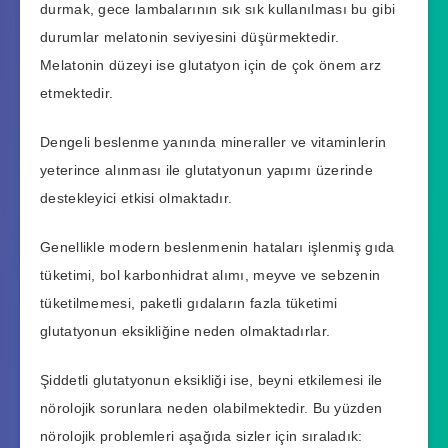
durmak, gece lambalarının sık sık kullanılması bu gibi
durumlar melatonin seviyesini düşürmektedir.
Melatonin düzeyi ise glutatyon için de çok önem arz
etmektedir.
Dengeli beslenme yanında mineraller ve vitaminlerin
yeterince alınması ile glutatyonun yapımı üzerinde
destekleyici etkisi olmaktadır.
Genellikle modern beslenmenin hataları işlenmiş gıda
tüketimi, bol karbonhidrat alımı, meyve ve sebzenin
tüketilmemesi, paketli gıdaların fazla tüketimi
glutatyonun eksikliğine neden olmaktadırlar.
Şiddetli glutatyonun eksikliği ise, beyni etkilemesi ile
nörolojik sorunlara neden olabilmektedir. Bu yüzden
nörolojik problemleri aşağıda sizler için sıraladık: