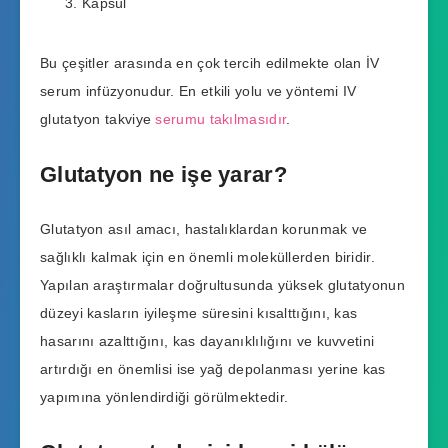
Kapsül
Bu çeşitler arasında en çok tercih edilmekte olan İV
serum infüzyonudur. En etkili yolu ve yöntemi IV
glutatyon takviye
serumu takılmasıdır
.
Glutatyon ne işe yarar?
Glutatyon asıl amacı, hastalıklardan korunmak ve
sağlıklı kalmak için en önemli moleküllerden biridir.
Yapılan araştırmalar doğrultusunda yüksek glutatyonun
düzeyi kasların iyileşme süresini kısalttığını, kas
hasarını azalttığını, kas dayanıklılığını ve kuvvetini
artırdığı en önemlisi ise yağ depolanması yerine kas
yapımına yönlendirdiği görülmektedir.