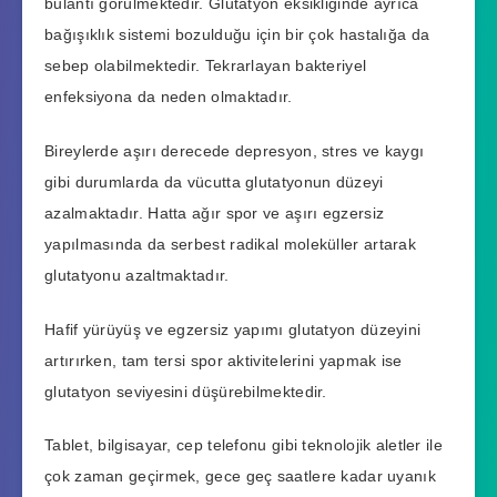
bulantı görülmektedir. Glutatyon eksikliğinde ayrıca
bağışıklık sistemi bozulduğu için bir çok hastalığa da
sebep olabilmektedir. Tekrarlayan bakteriyel
enfeksiyona da neden olmaktadır.
Bireylerde aşırı derecede depresyon, stres ve kaygı
gibi durumlarda da vücutta glutatyonun düzeyi
azalmaktadır. Hatta ağır spor ve aşırı egzersiz
yapılmasında da serbest radikal moleküller artarak
glutatyonu azaltmaktadır.
Hafif yürüyüş ve egzersiz yapımı glutatyon düzeyini
artırırken, tam tersi spor aktivitelerini yapmak ise
glutatyon seviyesini düşürebilmektedir.
Tablet, bilgisayar, cep telefonu gibi teknolojik aletler ile
çok zaman geçirmek, gece geç saatlere kadar uyanık