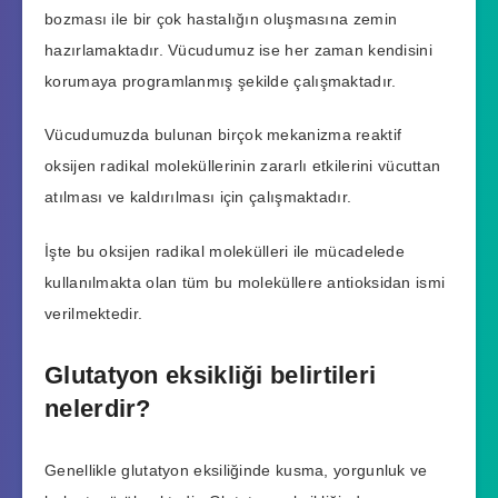
bozması ile bir çok hastalığın oluşmasına zemin
hazırlamaktadır. Vücudumuz ise her zaman kendisini
korumaya programlanmış şekilde çalışmaktadır.
Vücudumuzda bulunan birçok mekanizma reaktif
oksijen radikal moleküllerinin zararlı etkilerini vücuttan
atılması ve kaldırılması için çalışmaktadır.
İşte bu oksijen radikal molekülleri ile mücadelede
kullanılmakta olan tüm bu moleküllere antioksidan ismi
verilmektedir.
Glutatyon eksikliği belirtileri
nelerdir?
Genellikle glutatyon eksiliğinde kusma, yorgunluk ve