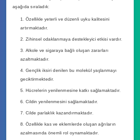
aşağıda sıraladık:
Özellikle yeterli ve düzenli uyku kalitesini
artırmaktadır.
Zihinsel odaklanmaya destekleyici etkisi vardır.
Alkole ve sigaraya bağlı oluşan zararları
azaltmaktadır.
Gençlik iksiri denilen bu molekül yaşlanmayı
geciktirmektedir.
Hücrelerin yenilenmesine katkı sağlamaktadır.
Cildin yenilenmesini sağlamaktadır.
Cilde parlaklık kazandırmaktadır.
Özellikle kas ve eklemlerde oluşan ağrıların
azalmasında önemli rol oynamaktadır.