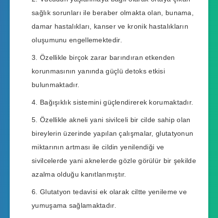
sağlık sorunları ile beraber olmakta olan, bunama,
damar hastalıkları, kanser ve kronik hastalıkların
oluşumunu engellemektedir.
Özellikle birçok zarar barındıran etkenden
korunmasının yanında güçlü detoks etkisi
bulunmaktadır.
Bağışıklık sistemini güçlendirerek korumaktadır.
Özellikle akneli yani sivilceli bir cilde sahip olan
bireylerin üzerinde yapılan çalışmalar, glutatyonun
miktarının artması ile cildin yenilendiği ve
sivilcelerde yani aknelerde gözle görülür bir şekilde
azalma olduğu kanıtlanmıştır.
Glutatyon tedavisi ek olarak ciltte yenileme ve
yumuşama sağlamaktadır.