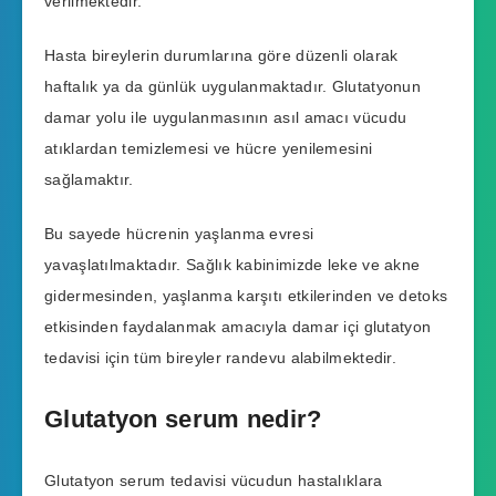
verilmektedir.
Hasta bireylerin durumlarına göre düzenli olarak
haftalık ya da günlük uygulanmaktadır. Glutatyonun
damar yolu ile uygulanmasının asıl amacı vücudu
atıklardan temizlemesi ve hücre yenilemesini
sağlamaktır.
Bu sayede hücrenin yaşlanma evresi
yavaşlatılmaktadır. Sağlık kabinimizde leke ve akne
gidermesinden, yaşlanma karşıtı etkilerinden ve detoks
etkisinden faydalanmak amacıyla damar içi glutatyon
tedavisi için tüm bireyler randevu alabilmektedir.
Glutatyon serum nedir?
Glutatyon serum tedavisi vücudun hastalıklara