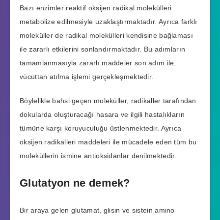
Bazı enzimler reaktif oksijen radikal molekülleri
metabolize edilmesiyle uzaklaştırmaktadır. Ayrıca farklı
moleküller de radikal molekülleri kendisine bağlaması
ile zararlı etkilerini sonlandırmaktadır. Bu adımların
tamamlanmasıyla zararlı maddeler son adım ile,
vücuttan atılma işlemi gerçekleşmektedir.
Böylelikle bahsi geçen moleküller, radikaller tarafından
dokularda oluşturacağı hasara ve ilgili hastalıkların
tümüne karşı koruyuculuğu üstlenmektedir. Ayrıca
oksijen radikalleri maddeleri ile mücadele eden tüm bu
moleküllerin ismine antioksidanlar denilmektedir.
Glutatyon ne demek?
Bir araya gelen glutamat, glisin ve sistein amino