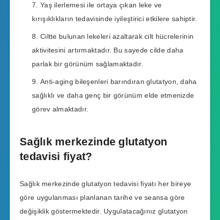
Yaş ilerlemesi ile ortaya çıkan leke ve
kırışıklıkların tedavisinde iyileştirici etkilere sahiptir.
Ciltte bulunan lekeleri azaltarak cilt hücrelerinin
aktivitesini artırmaktadır. Bu sayede cilde daha
parlak bir görünüm sağlamaktadır.
Anti-aging bileşenleri barındıran glutatyon, daha
sağlıklı ve daha genç bir görünüm elde etmenizde
görev almaktadır.
Sağlık merkezinde glutatyon
tedavisi fiyat?
Sağlık merkezinde glutatyon tedavisi fiyatı her bireye
göre uygulanması planlanan tarihe ve seansa göre
değişiklik göstermektedir. Uygulatacağınız glutatyon