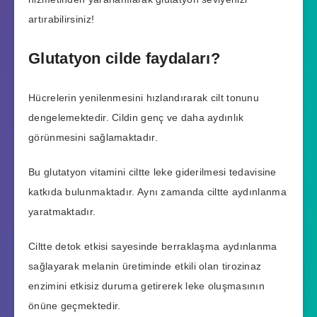
artırabilirsiniz!
Glutatyon cilde faydaları?
Hücrelerin yenilenmesini hızlandırarak cilt tonunu
dengelemektedir. Cildin genç ve daha aydınlık
görünmesini sağlamaktadır.
Bu glutatyon vitamini ciltte leke giderilmesi tedavisine
katkıda bulunmaktadır. Aynı zamanda ciltte aydınlanma
yaratmaktadır.
Ciltte detok etkisi sayesinde berraklaşma aydınlanma
sağlayarak melanin üretiminde etkili olan tirozinaz
enzimini etkisiz duruma getirerek leke oluşmasının
önüne geçmektedir.