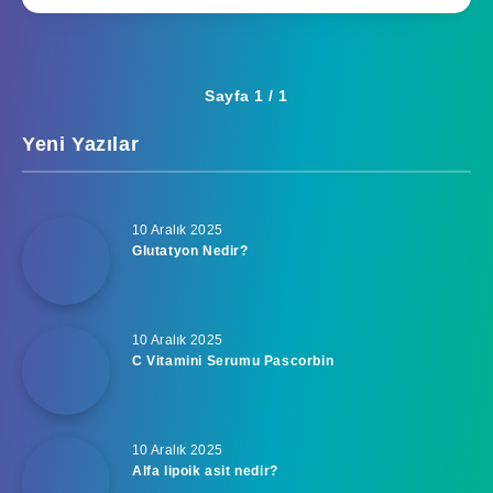
Sayfa 1 / 1
Yeni Yazılar
10 Aralık 2025
Glutatyon Nedir?
10 Aralık 2025
C Vitamini Serumu Pascorbin
10 Aralık 2025
Alfa lipoik asit nedir?