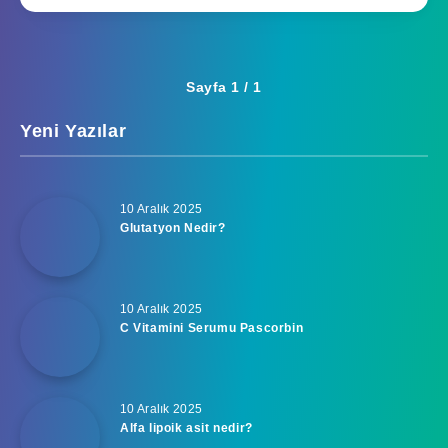
Sayfa 1 / 1
Yeni Yazılar
10 Aralık 2025
Glutatyon Nedir?
10 Aralık 2025
C Vitamini Serumu Pascorbin
10 Aralık 2025
Alfa lipoik asit nedir?