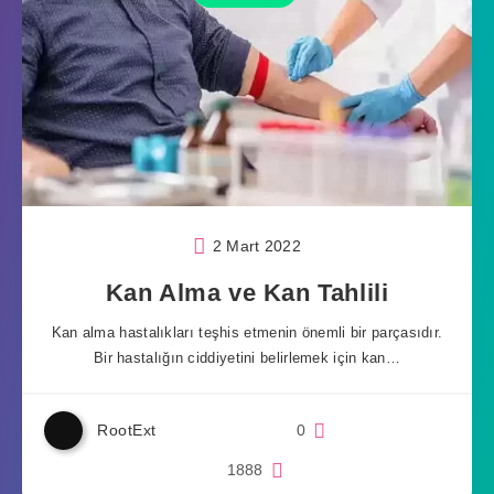
2 Mart 2022
Kan Alma ve Kan Tahlili
Kan alma hastalıkları teşhis etmenin önemli bir parçasıdır.
Bir hastalığın ciddiyetini belirlemek için kan…
RootExt
0
1888