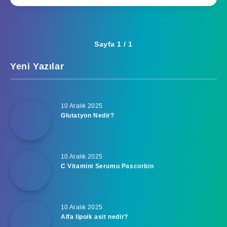
Sayfa 1 / 1
Yeni Yazılar
10 Aralık 2025
Glutatyon Nedir?
10 Aralık 2025
C Vitamini Serumu Pascorbin
10 Aralık 2025
Alfa lipoik asit nedir?