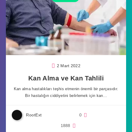
2 Mart 2022
Kan Alma ve Kan Tahlili
Kan alma hastalıkları teşhis etmenin önemli bir parçasıdır.
Bir hastalığın ciddiyetini belirlemek için kan…
RootExt
0
1888