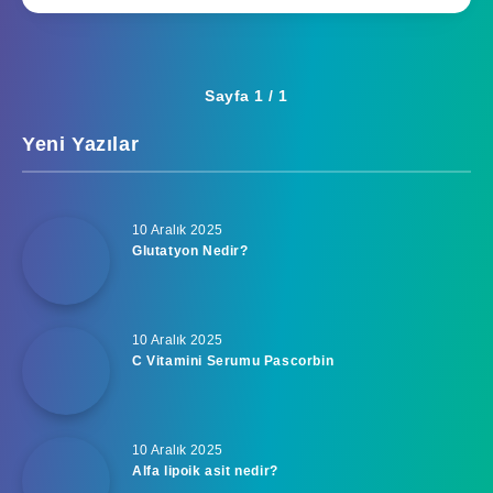
Sayfa 1 / 1
Yeni Yazılar
10 Aralık 2025
Glutatyon Nedir?
10 Aralık 2025
C Vitamini Serumu Pascorbin
10 Aralık 2025
Alfa lipoik asit nedir?