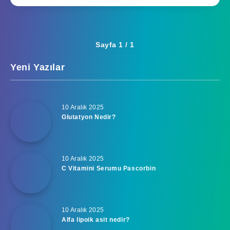
Sayfa 1 / 1
Yeni Yazılar
10 Aralık 2025
Glutatyon Nedir?
10 Aralık 2025
C Vitamini Serumu Pascorbin
10 Aralık 2025
Alfa lipoik asit nedir?