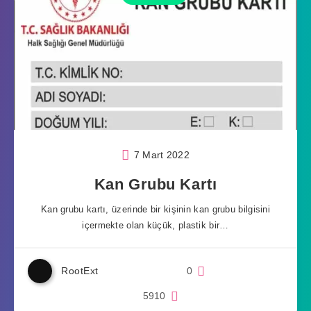
7 Mart 2022
Kan Grubu Kartı
Kan grubu kartı, üzerinde bir kişinin kan grubu bilgisini
içermekte olan küçük, plastik bir…
RootExt
0
5910