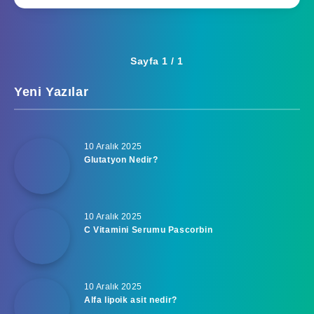
Sayfa 1 / 1
Yeni Yazılar
10 Aralık 2025
Glutatyon Nedir?
10 Aralık 2025
C Vitamini Serumu Pascorbin
10 Aralık 2025
Alfa lipoik asit nedir?