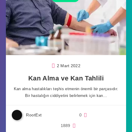
2 Mart 2022
Kan Alma ve Kan Tahlili
Kan alma hastalıkları teşhis etmenin önemli bir parçasıdır.
Bir hastalığın ciddiyetini belirlemek için kan…
RootExt
0
1889