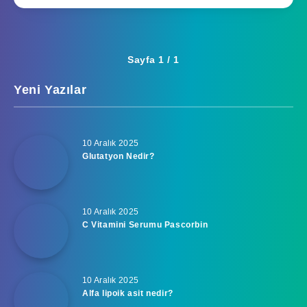
Sayfa 1 / 1
Yeni Yazılar
10 Aralık 2025
Glutatyon Nedir?
10 Aralık 2025
C Vitamini Serumu Pascorbin
10 Aralık 2025
Alfa lipoik asit nedir?