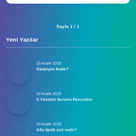
Sayfa 1 / 1
Yeni Yazılar
10 Aralık 2025
Glutatyon Nedir?
10 Aralık 2025
C Vitamini Serumu Pascorbin
10 Aralık 2025
Alfa lipoik asit nedir?