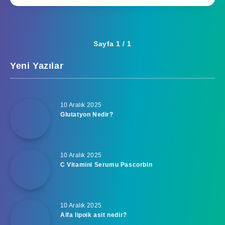
Sayfa 1 / 1
Yeni Yazılar
10 Aralık 2025
Glutatyon Nedir?
10 Aralık 2025
C Vitamini Serumu Pascorbin
10 Aralık 2025
Alfa lipoik asit nedir?