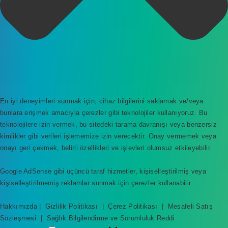
En iyi deneyimleri sunmak için, cihaz bilgilerini saklamak ve/veya
bunlara erişmek amacıyla çerezler gibi teknolojiler kullanıyoruz. Bu
teknolojilere izin vermek, bu sitedeki tarama davranışı veya benzersiz
kimlikler gibi verileri işlememize izin verecektir. Onay vermemek veya
onayı geri çekmek, belirli özellikleri ve işlevleri olumsuz etkileyebilir.
Google AdSense gibi üçüncü taraf hizmetler, kişiselleştirilmiş veya
kişiselleştirilmemiş reklamlar sunmak için çerezler kullanabilir.
Hakkımızda
|
Gizlilik Politikası
|
Çerez Politikası
|
Mesafeli Satış
Sözleşmesi
|
Sağlık Bilgilendirme ve Sorumluluk Reddi