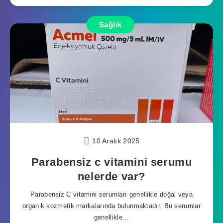
Sağlık
10 Aralık 2025
Parabensiz c vitamini serumu
nelerde var?
Parabensiz C vitamini serumları genellikle doğal veya
organik kozmetik markalarında bulunmaktadır. Bu serumlar
genellikle…