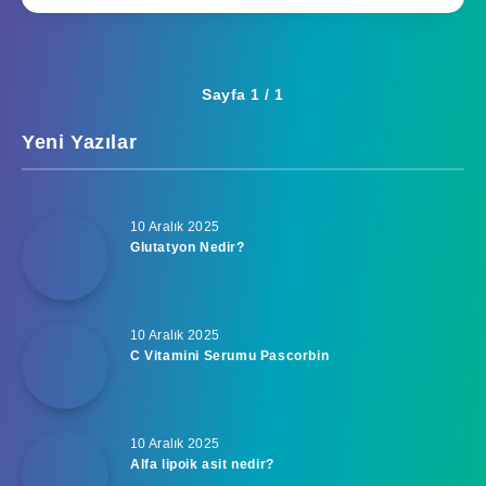
Sayfa 1 / 1
Yeni Yazılar
10 Aralık 2025
Glutatyon Nedir?
10 Aralık 2025
C Vitamini Serumu Pascorbin
10 Aralık 2025
Alfa lipoik asit nedir?