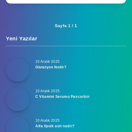
Sayfa 1 / 1
Yeni Yazılar
10 Aralık 2025
Glutatyon Nedir?
10 Aralık 2025
C Vitamini Serumu Pascorbin
10 Aralık 2025
Alfa lipoik asit nedir?