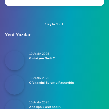
Sayfa 1 / 1
Yeni Yazılar
10 Aralık 2025
Glutatyon Nedir?
10 Aralık 2025
C Vitamini Serumu Pascorbin
10 Aralık 2025
Alfa lipoik asit nedir?