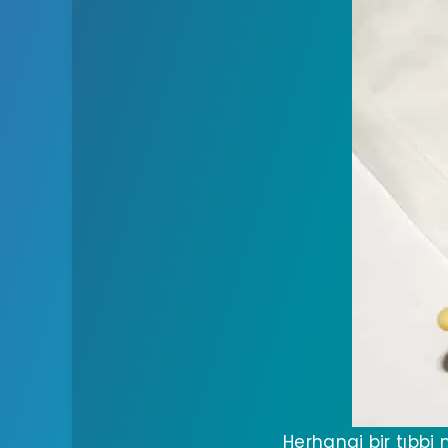
Herhangi bir tıbbi