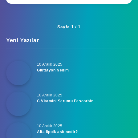
Sayfa 1 / 1
Yeni Yazılar
10 Aralık 2025
Glutatyon Nedir?
10 Aralık 2025
C Vitamini Serumu Pascorbin
10 Aralık 2025
Alfa lipoik asit nedir?