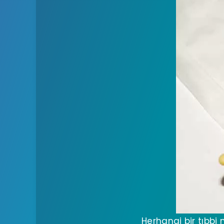
Herhangi bir tıbbi