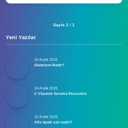
Sayfa 1 / 1
Yeni Yazılar
10 Aralık 2025
Glutatyon Nedir?
10 Aralık 2025
C Vitamini Serumu Pascorbin
10 Aralık 2025
Alfa lipoik asit nedir?