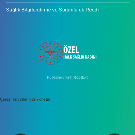
Sağlık Bilgilendirme ve Sorumluluk Reddi
Published with
RootExt
Çerez Tercihlerinizi Yönetin