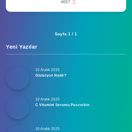
4657
Sayfa 1 / 1
Yeni Yazılar
10 Aralık 2025
Glutatyon Nedir?
10 Aralık 2025
C Vitamini Serumu Pascorbin
10 Aralık 2025