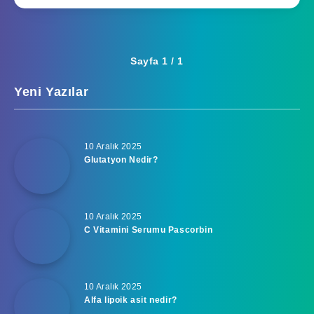
Sayfa 1 / 1
Yeni Yazılar
10 Aralık 2025
Glutatyon Nedir?
10 Aralık 2025
C Vitamini Serumu Pascorbin
10 Aralık 2025
Alfa lipoik asit nedir?